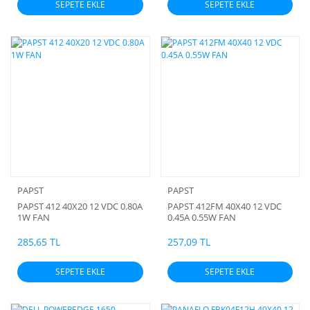
SEPETE EKLE
SEPETE EKLE
PAPST
PAPST
PAPST 412 40X20 12 VDC 0.80A
PAPST 412FM 40X40 12 VDC
1W FAN
0.45A 0.55W FAN
285,65 TL
257,09 TL
SEPETE EKLE
SEPETE EKLE