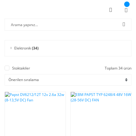
Elektronik
(34)
Stoktakiler
Toplam 34 ürün