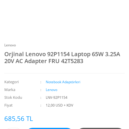
Lenovo
Orjinal Lenovo 92P1154 Laptop 65W 3.25A
20V AC Adapter FRU 42T5283
Kategori
Notebook Adaptörleri
Marka
Lenovo
Stok Kodu
LNV-92P1154
Fiyat
12,00 USD + KDV
685,56 TL