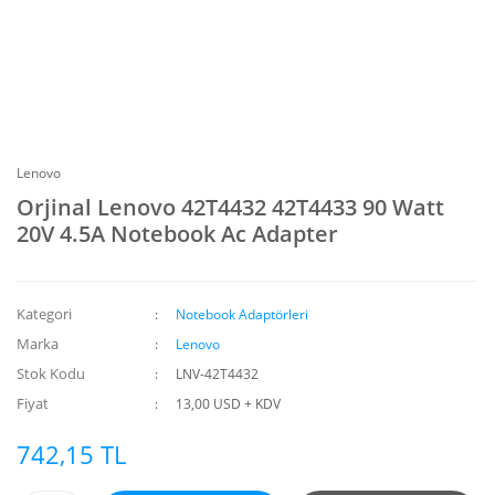
Lenovo
Orjinal Lenovo 42T4432 42T4433 90 Watt
20V 4.5A Notebook Ac Adapter
Kategori
Notebook Adaptörleri
Marka
Lenovo
Stok Kodu
LNV-42T4432
Fiyat
13,00 USD + KDV
742,15 TL