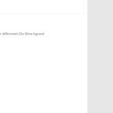
ur différentiel 25a 30ma legrand