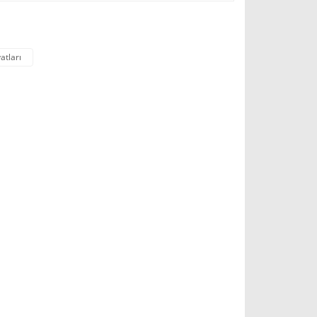
atları