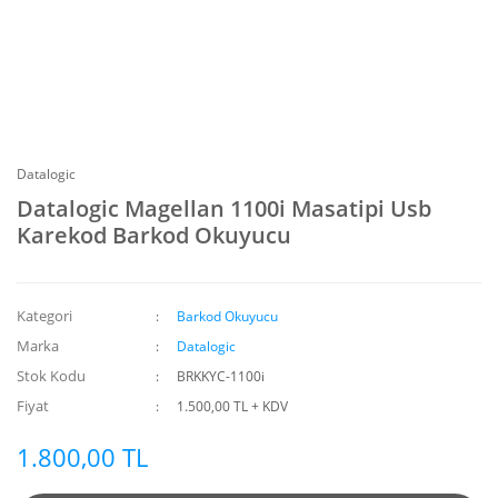
Datalogic
Datalogic Magellan 1100i Masatipi Usb
Karekod Barkod Okuyucu
Kategori
Barkod Okuyucu
Marka
Datalogic
Stok Kodu
BRKKYC-1100i
Fiyat
1.500,00 TL + KDV
1.800,00 TL