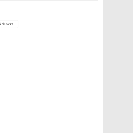
 drivers