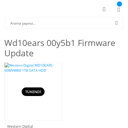
Wd10ears 00y5b1 Firmware
Update
TÜKENDİ
Western Digital