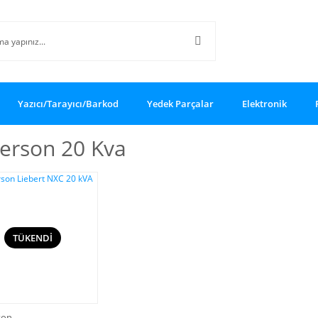
Yazıcı/Tarayıcı/Barkod
Yedek Parçalar
Elektronik
erson 20 Kva
TÜKENDİ
son