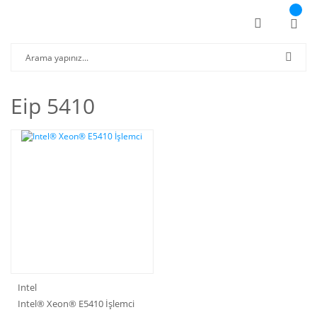
Eip 5410
Intel
Intel® Xeon® E5410 İşlemci