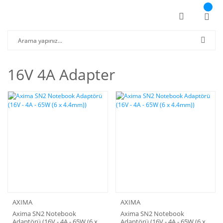
16V 4A Adapter
AXIMA
AXIMA
Axima SN2 Notebook
Axima SN2 Notebook
Adaptörü (16V - 4A - 65W (6 x
Adaptörü (16V - 4A - 65W (6 x