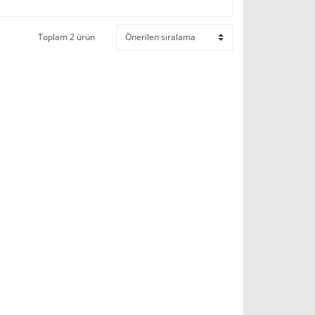
Toplam 2 ürün