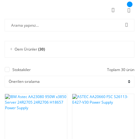
Oem Ürünler
(30)
Stoktakiler
Toplam 30 ürün