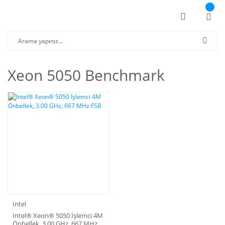
Xeon 5050 Benchmark
Intel
Intel® Xeon® 5050 İşlemci 4M
Önbellek, 3.00 GHz, 667 MHz