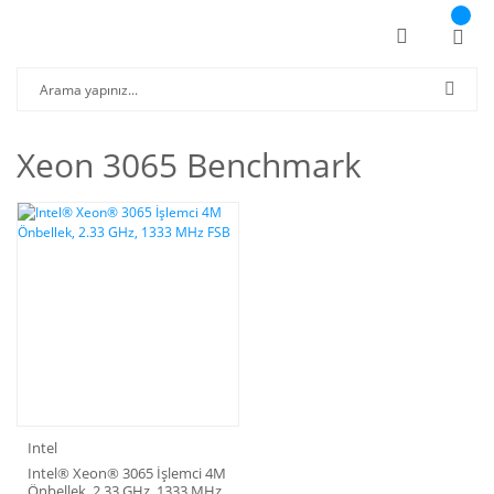
Xeon 3065 Benchmark
Intel
Intel® Xeon® 3065 İşlemci 4M
Önbellek, 2.33 GHz, 1333 MHz