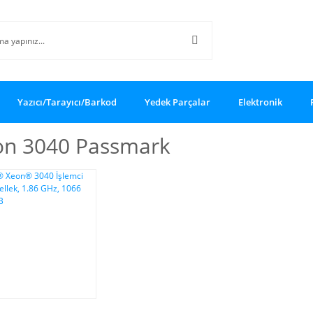
Yazıcı/Tarayıcı/Barkod
Yedek Parçalar
Elektronik
on 3040 Passmark