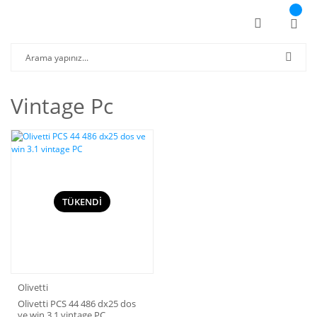
Vintage Pc
TÜKENDİ
Olivetti
Olivetti PCS 44 486 dx25 dos
ve win 3.1 vintage PC