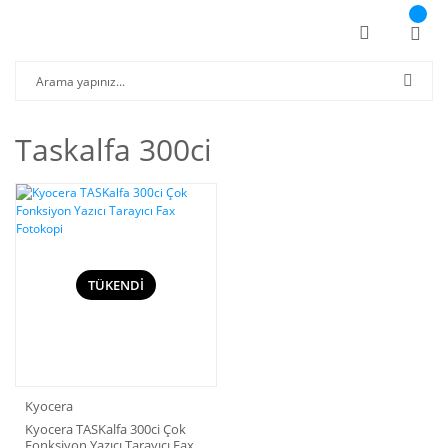
Taskalfa 300ci
TÜKENDİ
Kyocera
Kyocera TASKalfa 300ci Çok
Fonksiyon Yazıcı Tarayıcı Fax