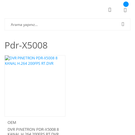
Pdr-X5008
OEM
DVR PINETRON PDR-X5008 8
KANAL H.264 200FPS RT.DVR