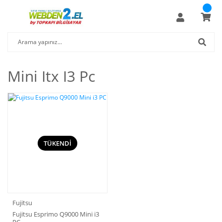
Mini Itx I3 Pc
TÜKENDİ
Fujitsu
Fujitsu Esprimo Q9000 Mini i3