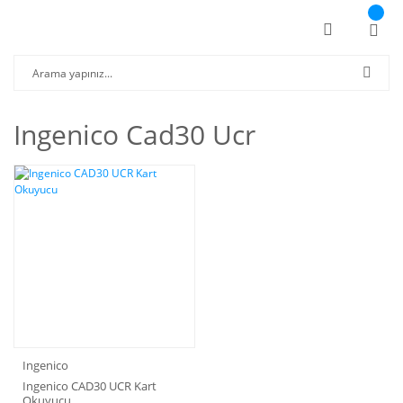
Ingenico Cad30 Ucr
Ingenico
Ingenico CAD30 UCR Kart
Okuyucu