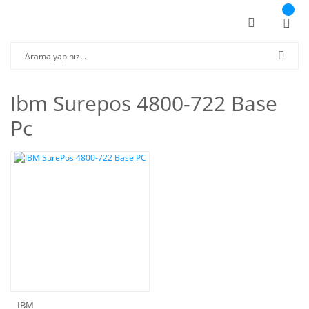
Ibm Surepos 4800-722 Base
Pc
IBM