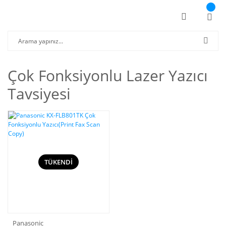
Çok Fonksiyonlu Lazer Yazıcı
Tavsiyesi
TÜKENDİ
Panasonic