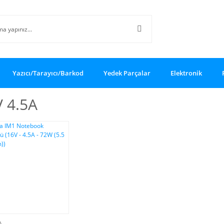
Yazıcı/Tarayıcı/Barkod
Yedek Parçalar
Elektronik
 4.5A
A