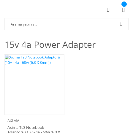
15v 4a Power Adapter
AXIMA
Axima Ts3 Notebook
Adaptörü (15v - 4a - 60w (6.3 X